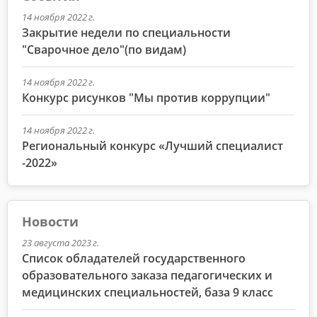
14 ноября 2022 г.
Закрытие недели по специальности
"Сварочное дело"(по видам)
14 ноября 2022 г.
Конкурс рисунков "Мы против коррупции"
14 ноября 2022 г.
Региональный конкурс «Лучший специалист
-2022»
Новости
23 августа 2023 г.
Список обладателей государственного
образовательного заказа педагогических и
медицинских специальностей, база 9 класс