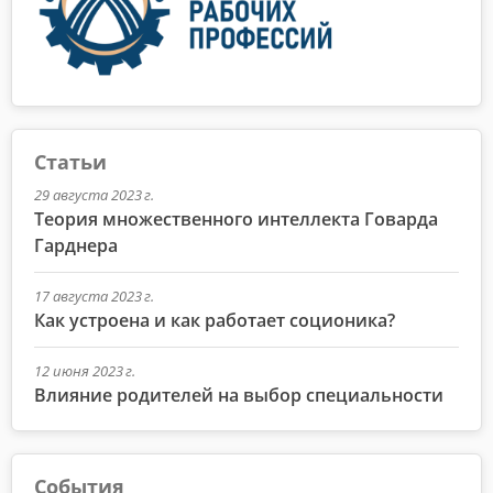
Статьи
29 августа 2023 г.
Теория множественного интеллекта Говарда
Гарднера
17 августа 2023 г.
Как устроена и как работает соционика?
12 июня 2023 г.
Влияние родителей на выбор специальности
События