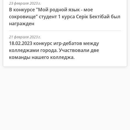
23 февраля 2023 г.
В конкурсе "Мой родной язык - мое
сокровище" студент 1 курса Серік Бектібай был
награжден
21 февраля 2023 г.
18.02.2023 конкурс игр-дебатов между
колледжами города. Участвовали две
команды нашего колледжа.