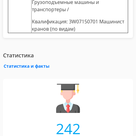
Грузоподъемные машины и
транспортеры /
Квалификация: 3W07150701 Машинист
кранов (по видам)
Статистика
Статистика и факты
242