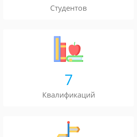
Студентов
7
Квалификаций