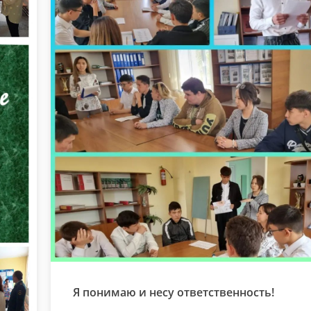
Я понимаю и несу ответственность!