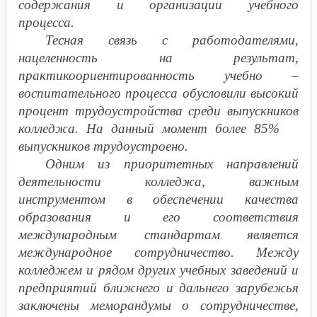
содержания и организации учебного
процесса.
Тесная связь с работодателями,
нацеленность на результат,
практикоориентированность учебно –
воспитательного процесса обусловили высокий
процент трудоустройства среди выпускников
колледжа. На данный момент более 85%
выпускников трудоустроено.
Одним из приоритетных направлений
деятельности колледжа, важным
инструментом в обеспечении качества
образования и его соответствия
международным стандартам является
международное сотрудничество. Между
колледжем и рядом других учебных заведений и
предприятий ближнего и дальнего зарубежья
заключены меморандумы о сотрудничестве,