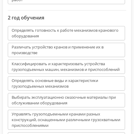
2 год обучения
Определять готовность к работе механизмов кранового
оборудования
Различать устройство кранов и применение их в
производстве
Классифицировать и характеризовать устройства
грузоподъемных машин, механизмов и приспособлений
Определять основные виды и характеристики
грузоподъемных механизмов
Выбирать эксплуатационно смазочные материалы при
обслуживании оборудования
Управлять грузоподъемными кранами разных
конструкций, оснащенными различными грузохватными
приспособлениями