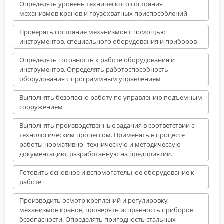
Определять уровень технического состояния
механизмов кранов и грузохватных приспособлений
Проверять состояние механизмов с помощью
инструментов, специального оборудования и приборов
Определять готовность к работе оборудования и
инструментов. Определять работоспособность
оборудования с программным управлением
Выполнять безопасно работу по управлению подъемным
сооружением
Выполнять производственные задания в соответствии с
технологическим процессом. Применять в процессе
работы нормативно -техническую и методичесаую
документацию, разработанную на предприятии.
Готовить основное и вспомогательное оборудование к
работе
Производить осмотр креплений и регулировку
механизмов кранов, проверять исправность приборов
безопасности. Определять пригодность стальных