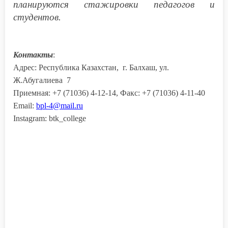
планируются стажировки педагогов и
студентов.
Контакты
:
Адрес: Республика Казахстан, г. Балхаш, ул.
Ж.Абугалиева 7
Приемная: +7 (71036) 4-12-14, Факс: +7 (71036) 4-11-40
Email:
bpl-4@mail.ru
Instagram: btk_college