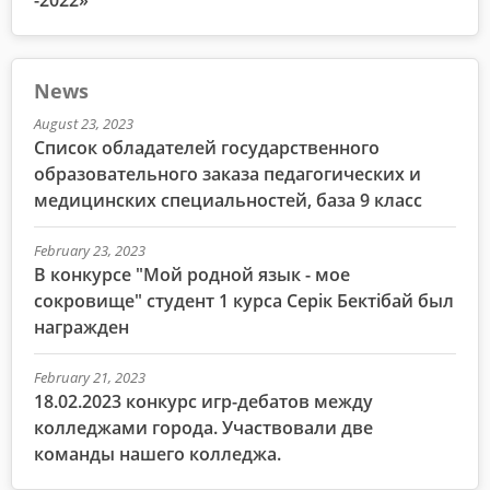
News
August 23, 2023
Список обладателей государственного
образовательного заказа педагогических и
медицинских специальностей, база 9 класс
February 23, 2023
В конкурсе "Мой родной язык - мое
сокровище" студент 1 курса Серік Бектібай был
награжден
February 21, 2023
18.02.2023 конкурс игр-дебатов между
колледжами города. Участвовали две
команды нашего колледжа.