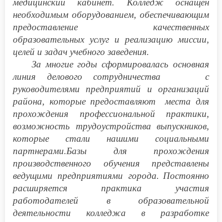
медицинский кабинет. Колледж оснащен
необходимым оборудованием, обеспечивающим
предоставление качественных
образовательных услуг и реализацию миссии,
целей и задач учебного заведения.
За многие годы сформировалась основная
линия делового сотрудничества с
руководителями предприятий и организаций
района, которые предоставляют места для
прохождения профессиональной практики,
возможность трудоустройства выпускников,
которые стали нашими социальными
партнерами.Базы для прохождения
производственного обучения представлены
ведущими предприятиями города.
Постоянно
расширяется практика участия
работодателей в образовательной
деятельности колледжа в разработке