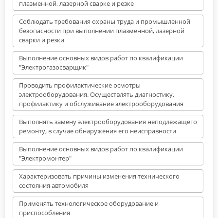
плазменной, лазерной сварке и резке
Соблюдать требования охраны труда и промышленной
безопасности при выполнении плазменной, лазерной
сварки и резки
Выполнение основных видов работ по квалификации
"Электрогазосварщик"
Проводить профилактические осмотры
электрооборудования. Осуществлять диагностику,
профилактику и обслуживание электрооборудования
Выполнять замену электрооборудования неподлежащего
ремонту, в случае обнаружения его неисправности
Выполнение основных видов работ по квалификации
"Электромонтер"
Характеризовать причины изменения технического
состояния автомобиля
Применять технологическое оборудование и
приспособления