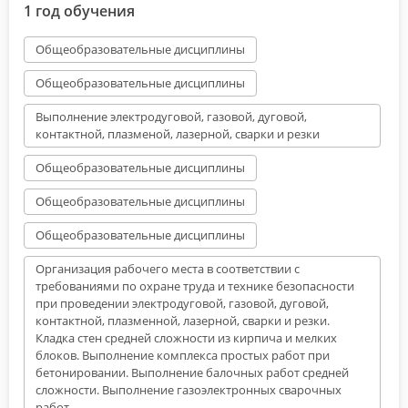
1 год обучения
Общеобразовательные дисциплины
Общеобразовательные дисциплины
Выполнение электродуговой, газовой, дуговой,
контактной, плазменой, лазерной, сварки и резки
Общеобразовательные дисциплины
Общеобразовательные дисциплины
Общеобразовательные дисциплины
Организация рабочего места в соответствии с
требованиями по охране труда и технике безопасности
при проведении электродуговой, газовой, дуговой,
контактной, плазменной, лазерной, сварки и резки.
Кладка стен средней сложности из кирпича и мелких
блоков. Выполнение комплекса простых работ при
бетонировании. Выполнение балочных работ средней
сложности. Выполнение газоэлектронных сварочных
работ