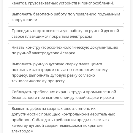
канатов, грузозахватных устройств и приспособлений.
Выполнять безопасно работу по управлению подъемным
сооружением
Проводить подготовительную работу по ручной дуговой
сварке плавящимся покрытым электродом
Читать конструкторско-технологическую документацию
по ручной электродуговой сварке
Выполнять ручную дуговую сварку плавящимся
покрытым электродом согласно технологическому
процесу. Выполнять дуговую резку согласно
технологическому процессу
Соблюдать требования охраны труда и промышленной
безопасности при выполнении дуговой сварки и резки
Выявлять дефекты сварных швов, степень их
допустимости с помощью контрольно-измерительных
приборов. Соблюдать требования предъявляемые к
качеству дуговой сварки плавящимся покрытым
электродом