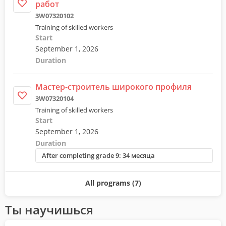
работ
3W07320102
Training of skilled workers
Start
September 1, 2026
Duration
Мастер-строитель широкого профиля
3W07320104
Training of skilled workers
Start
September 1, 2026
Duration
After completing grade 9: 34 месяца
All programs (7)
Ты научишься