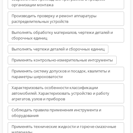
организации монтажа
Производить проверку и ремонт аппаратуры
распределительных устройств
Выполнять обработку материалов, чертежи деталей и
сборочных единиц
Выполнять чертежи деталей и сборочных единиц
Применять контрольно-измерительные интсрументы
Применять систему допусков и посадок, квалитеты и
параметры шероховатости
Характеризовать особенности классификации
автомобилей. Характеризовать устройство и работу
агрегатов, узлов и приборов
Соблюдать правила применения инструмента и
оборудования
Применять технические жидкости и горюче-смазочные
материалы