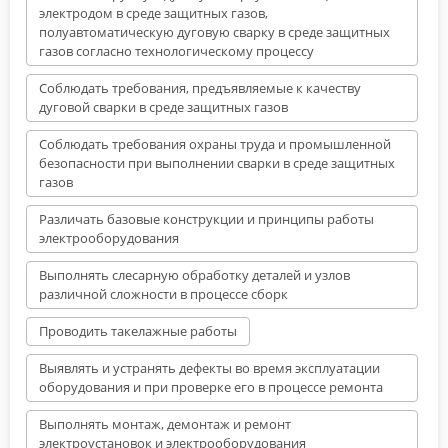
электродом в среде защитных газов,
полуавтоматическую дуговую сварку в среде защитных
газов согласно технологическому процессу
Соблюдать требования, предъявляемые к качеству
дуговой сварки в среде защитных газов
Соблюдать требования охраны труда и промышленной
безопасности при выполнении сварки в среде защитных
газов
Различать базовые конструкции и принципы работы
электрооборудования
Выполнять слесарную обработку деталей и узлов
различной сложности в процессе сборк
Проводить такелажные работы
Выявлять и устранять дефекты во время эксплуатации
оборудования и при проверке его в процессе ремонта
Выполнять монтаж, демонтаж и ремонт
электроустановок и электрооборудования