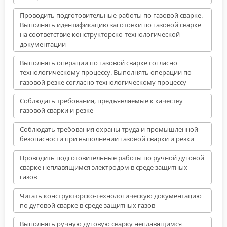
Проводить подготовительные работы по газовой сварке.
Выполнять идентификацию заготовки по газовой сварке
на соответствие конструкторско-технологической
документации
Выполнять операции по газовой сварке согласно
технологическому процессу. Выполнять операции по
газовой резке согласно технологическому процессу
Соблюдать требования, предъявляемые к качеству
газовой сварки и резке
Соблюдать требования охраны труда и промышленной
безопасности при выполнении газовой сварки и резки
Проводить подготовительные работы по ручной дуговой
сварке неплавящимся электродом в среде защитных
газов
Читать конструкторско-технологическую документацию
по дуговой сварке в среде защитных газов
Выполнять ручную дуговую сварку неплавящимся