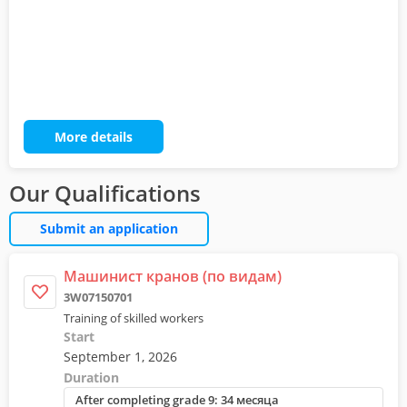
More details
Our Qualifications
Submit an application
Машинист кранов (по видам)
3W07150701
Training of skilled workers
Start
September 1, 2026
Duration
After completing grade 9: 34 месяца