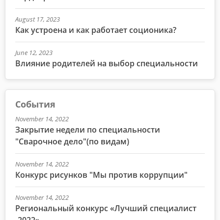
August 17, 2023
Как устроена и как работает соционика?
June 12, 2023
Влияние родителей на выбор специальности
События
November 14, 2022
Закрытие недели по специальности
"Сварочное дело"(по видам)
November 14, 2022
Конкурс рисунков "Мы против коррупции"
November 14, 2022
Региональный конкурс «Лучший специалист
-2022»