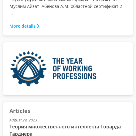
Муслим Айзат Абенова А.М. областной сертификат 2
...
More details
Articles
August 29, 2023
Теория множественного интеллекта Говарда
Гарднера