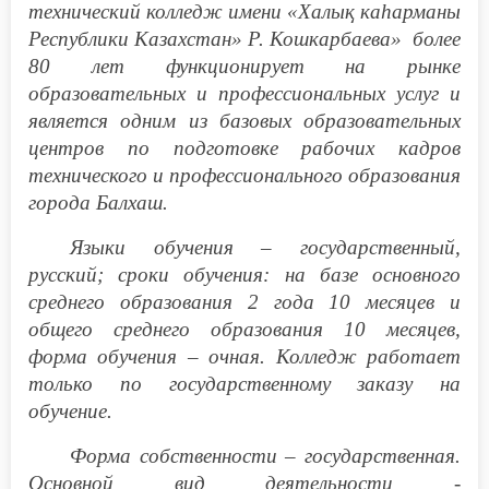
технический колледж имени «Халық каһарманы
Республики Казахстан» Р. Кошкарбаева» более
80 лет функционирует на рынке
образовательных и профессиональных услуг и
является одним из базовых образовательных
центров по подготовке рабочих кадров
технического и профессионального образования
города Балхаш.
Языки обучения – государственный,
русский; сроки обучения: на базе основного
среднего образования 2 года 10 месяцев и
общего среднего образования 10 месяцев,
форма обучения – очная. Колледж работает
только по государственному заказу на
обучение.
Форма собственности – государственная.
Основной вид деятельности -