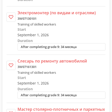
Электромонтер (по видам и отраслям)
3W07130101
Training of skilled workers
Start
September 1, 2026
Duration
After completing grade 9: 34 месяца
Слесарь по ремонту автомобилей
3W07161301
Training of skilled workers
Start
September 1, 2026
Duration
After completing grade 9: 34 месяца
Мастер столярно-плотничных и паркетных