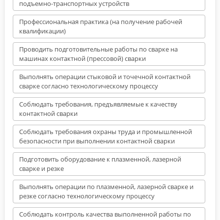
подъемно-транспортных устройств
Профессиональная практика (на получение рабочей
квалификации)
Проводить подготовительные работы по сварке на
машинах контактной (прессовой) сварки
Выполнять операции стыковой и точечной контактной
сварке согласно технологическому процессу
Соблюдать требования, предъявляемые к качеству
контактной сварки
Соблюдать требования охраны труда и промышленной
безопасности при выполнении контактной сварки
Подготовить оборудование к плазменной, лазерной
сварке и резке
Выполнять операции по плазменной, лазерной сварке и
резке согласно технологическому процессу
Соблюдать контроль качества выполненной работы по