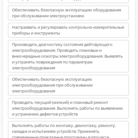
Обеспечивать безопасную эксплуатацию оборудования
при обслуживании электроустановок
Настраивать и регулировать контрольно-измерительные
приборы и инструменты
Производить диагностику состояния дейтсвующего
электрооборудования. Проводить плановые и
внеочередные осмотры электрооборудования. Выявлять
и устранять повреждения по параметрам
электрооборудования
Обеспечивать безопасную эксплуатацию
электрооборудования при обслуживании
электрооборудования
Проводить текущий (мелкий) и плановый ремонт
электрооборудования. Выполнять работы по выявлению
и устранению дефектов устройств
Выполнять работы по монтажу, демонтажу, ремонту,
наладке и испытаниям устройств. Применять
современные прикладные программы в процессе