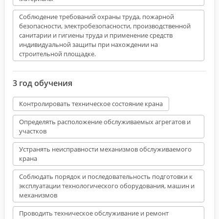
Соблюдение требований охраны труда, пожарной
безопасности, электробезопасности, производственной
санитарии и гигиены труда и применение средств
индивидуальной защиты при нахождении на
строительной площадке.
3 год обучения
Контролировать техническое состояние крана
Определять расположение обслуживаемых агрегатов и
участков
Устранять неисправности механизмов обслуживаемого
крана
Соблюдать порядок и последовательность подготовки к
эксплуатации технологического оборудования, машин и
механизмов
Проводить техническое обслуживание и ремонт