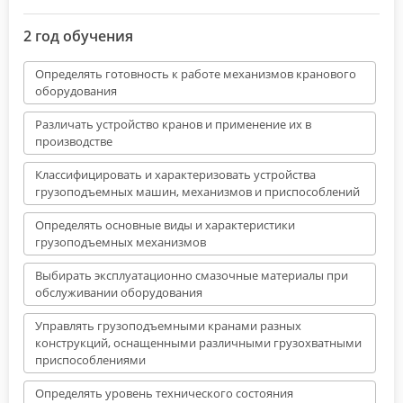
2 год обучения
Определять готовность к работе механизмов кранового
оборудования
Различать устройство кранов и применение их в
производстве
Классифицировать и характеризовать устройства
грузоподъемных машин, механизмов и приспособлений
Определять основные виды и характеристики
грузоподъемных механизмов
Выбирать эксплуатационно смазочные материалы при
обслуживании оборудования
Управлять грузоподъемными кранами разных
конструкций, оснащенными различными грузохватными
приспособлениями
Определять уровень технического состояния