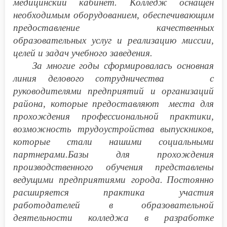
медицинский кабинет. Колледж оснащен
необходимым оборудованием, обеспечивающим
предоставление качественных
образовательных услуг и реализацию миссии,
целей и задач учебного заведения.
За многие годы сформировалась основная
линия делового сотрудничества с
руководителями предприятий и организаций
района, которые предоставляют места для
прохождения профессиональной практики,
возможность трудоустройства выпускников,
которые стали нашими социальными
партнерами.Базы для прохождения
производственного обучения представлены
ведущими предприятиями города.
Постоянно
расширяется практика участия
работодателей в образовательной
деятельности колледжа в разработке