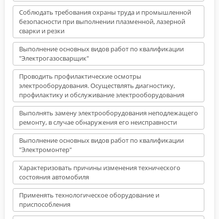
Соблюдать требования охраны труда и промышленной
безопасности при выполнении плазменной, лазерной
сварки и резки
Выполнение основных видов работ по квалификации
"Электрогазосварщик"
Проводить профилактические осмотры
электрооборудования. Осуществлять диагностику,
профилактику и обслуживание электрооборудования
Выполнять замену электрооборудования неподлежащего
ремонту, в случае обнаружения его неисправности
Выполнение основных видов работ по квалификации
"Электромонтер"
Характеризовать причины изменения технического
состояния автомобиля
Применять технологическое оборудование и
приспособления