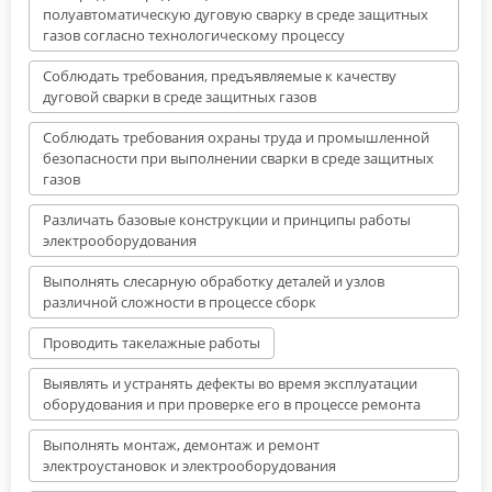
полуавтоматическую дуговую сварку в среде защитных
газов согласно технологическому процессу
Соблюдать требования, предъявляемые к качеству
дуговой сварки в среде защитных газов
Соблюдать требования охраны труда и промышленной
безопасности при выполнении сварки в среде защитных
газов
Различать базовые конструкции и принципы работы
электрооборудования
Выполнять слесарную обработку деталей и узлов
различной сложности в процессе сборк
Проводить такелажные работы
Выявлять и устранять дефекты во время эксплуатации
оборудования и при проверке его в процессе ремонта
Выполнять монтаж, демонтаж и ремонт
электроустановок и электрооборудования