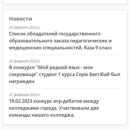
Новости
23 августа 2023 г.
Список обладателей государственного
образовательного заказа педагогических и
медицинских специальностей, база 9 класс
23 февраля 2023 г.
В конкурсе "Мой родной язык - мое
сокровище" студент 1 курса Серік Бектібай был
награжден
21 февраля 2023 г.
18.02.2023 конкурс игр-дебатов между
колледжами города. Участвовали две
команды нашего колледжа.