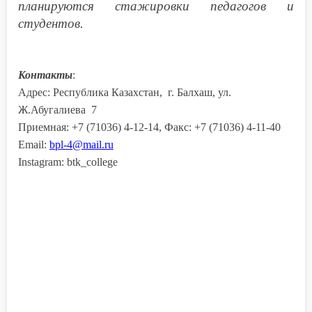
планируются стажировки педагогов и
студентов.
Контакты
:
Адрес: Республика Казахстан, г. Балхаш, ул.
Ж.Абугалиева 7
Приемная: +7 (71036) 4-12-14, Факс: +7 (71036) 4-11-40
Email:
bpl-4@mail.ru
Instagram: btk_college