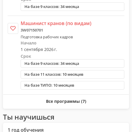
На базе 9 классов: 34 месяца
Машинист кранов (по видам)
3W07150701
Подготовка рабочих кадров
Начало
1 сентября 2026 г.
Срок
На базе 9 классов: 34 месяца
На базе 11 классов: 10 месяцев
На базе ТИПО: 10 месяцев
Все программы (7)
Ты научишься
1 год обучения