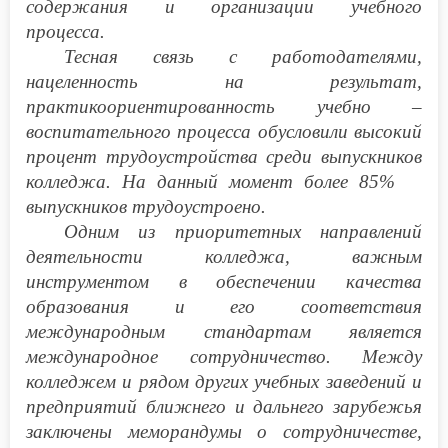
содержания и организации учебного
процесса.
Тесная связь с работодателями,
нацеленность на результат,
практикоориентированность учебно –
воспитательного процесса обусловили высокий
процент трудоустройства среди выпускников
колледжа. На данный момент более 85%
выпускников трудоустроено.
Одним из приоритетных направлений
деятельности колледжа, важным
инструментом в обеспечении качества
образования и его соответствия
международным стандартам является
международное сотрудничество. Между
колледжем и рядом других учебных заведений и
предприятий ближнего и дальнего зарубежья
заключены меморандумы о сотрудничестве,