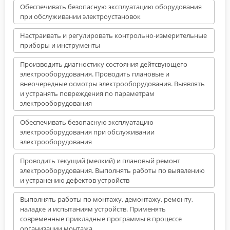
Обеспечивать безопасную эксплуатацию оборудования
при обслуживании электроустановок
Настраивать и регулировать контрольно-измерительные
приборы и инструменты
Производить диагностику состояния дейтсвующего
электрооборудования. Проводить плановые и
внеочередные осмотры электрооборудования. Выявлять
и устранять повреждения по параметрам
электрооборудования
Обеспечивать безопасную эксплуатацию
электрооборудования при обслуживании
электрооборудования
Проводить текущий (мелкий) и плановый ремонт
электрооборудования. Выполнять работы по выявлению
и устранению дефектов устройств
Выполнять работы по монтажу, демонтажу, ремонту,
наладке и испытаниям устройств. Применять
современные прикладные программы в процессе
организации монтажа