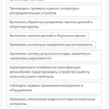
Производить проверку и ремонт аппаратуры
распределительных устройств
Выполнять обработку материалов, чертежи деталей и
сборочных единиц
Выполнять чертежи деталей и сборочных единиц
Применять контрольно-измерительные интсрументы
Применять систему допусков и посадок, квалитеты и
параметры шероховатости
Характеризовать особенности классификации
автомобилей. Характеризовать устройство и работу
агрегатов, узлов и приборов
Соблюдать правила применения инструмента и
оборудования
Применять технические жидкости и горюче-смазочные
материалы