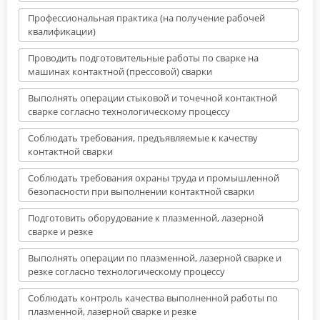
Профессиональная практика (на получение рабочей
квалификации)
Проводить подготовительные работы по сварке на
машинах контактной (прессовой) сварки
Выполнять операции стыковой и точечной контактной
сварке согласно технологическому процессу
Соблюдать требования, предъявляемые к качеству
контактной сварки
Соблюдать требования охраны труда и промышленной
безопасности при выполнении контактной сварки
Подготовить оборудование к плазменной, лазерной
сварке и резке
Выполнять операции по плазменной, лазерной сварке и
резке согласно технологическому процессу
Соблюдать контроль качества выполненной работы по
плазменной, лазерной сварке и резке