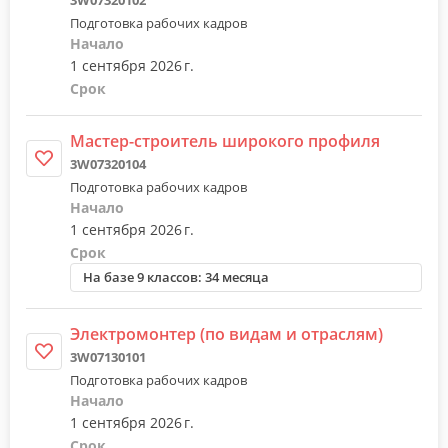
Подготовка рабочих кадров
Начало
1 сентября 2026 г.
Срок
Мастер-строитель широкого профиля
3W07320104
Подготовка рабочих кадров
Начало
1 сентября 2026 г.
Срок
На базе 9 классов: 34 месяца
Электромонтер (по видам и отраслям)
3W07130101
Подготовка рабочих кадров
Начало
1 сентября 2026 г.
Срок