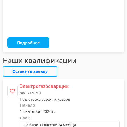
Подробнее
Наши квалификации
Оставить заявку
Электрогазосварщик
3W07150501
Подготовка рабочих кадров
Начало
1 сентября 2026 г.
Срок
На базе 9 классов: 34 месяца