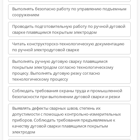
Выполнять безопасно работу по управлению подъемным
сооружением
Проводить подготовительную работу по ручной дуговой
сварке плавящимся покрытым электродом
Читать конструкторско-технологическую документацию
по ручной электродуговой сварке
Выполнять ручную дуговую сварку плавящимся
покрытым электродом согласно технологическому
процесу. Выполнять дуговую резку согласно
технологическому процессу
Соблюдать требования охраны труда и промышленной
безопасности при выполнении дуговой сварки и резки
Выявлять дефекты сварных швов, степень их
допустимости с помощью контрольно-измерительных
приборов. Соблюдать требования предъявляемые к
качеству дуговой сварки плавящимся покрытым
электродом