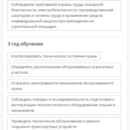
Соблюдение требований охраны труда, пожарной
безопасности, электробезопасности, производственной
санитарии и гигиены труда и применение средств
индивидуальной защиты при нахождении на
строительной площадке.
3 год обучения
Контролировать техническое состояние крана
Определять расположение обслуживаемых агрегатов и
участков
Устранять неисправности механизмов обслуживаемого
крана
Соблюдать порядок и последовательность подготовки к
эксплуатации технологического оборудования, машин и
механизмов
Проводить техническое обслуживание и ремонт
подъемно-транспортных устройств